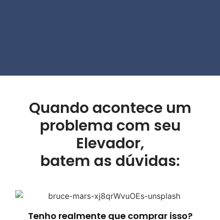
Quando acontece um
problema com seu
Elevador,
batem as dúvidas:
Tenho realmente que comprar isso?