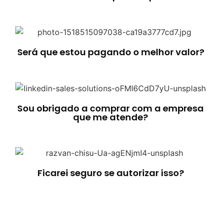
Será que estou pagando o melhor valor?
Sou obrigado a comprar com a empresa
que me atende?
Ficarei seguro se autorizar isso?