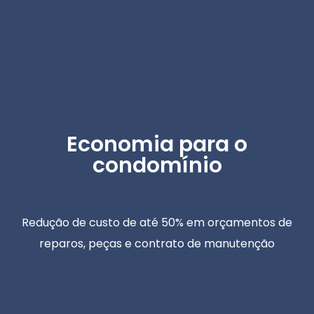
Economia para o
condomínio
Redução de custo de até 50% em orçamentos de
reparos, peças e contrato de manutenção